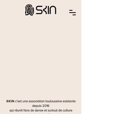
SKIN
c’est une association toulousaine existante
depuis 2016
qui réunit fans de danse et surtout de culture