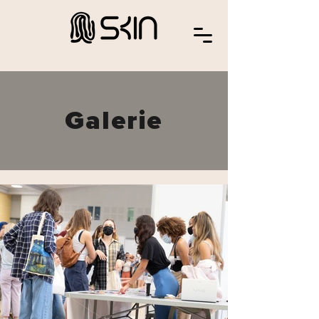
Galerie